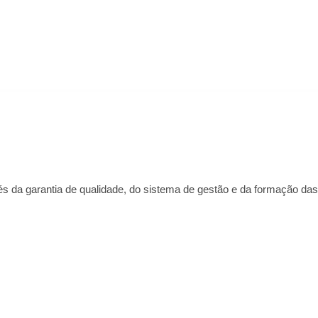
 da garantia de qualidade, do sistema de gestão e da formação das 