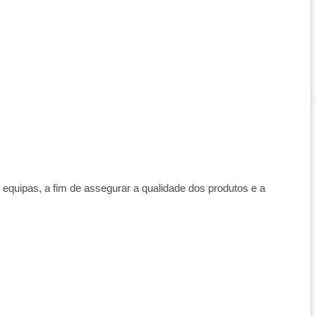
equipas, a fim de assegurar a qualidade dos produtos e a