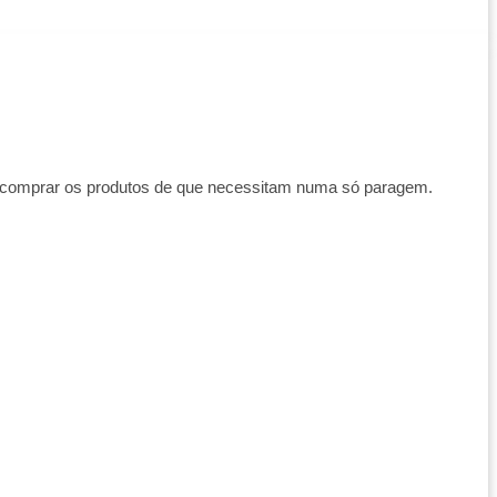
am comprar os produtos de que necessitam numa só paragem.