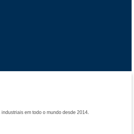
s industriais em todo o mundo desde 2014.