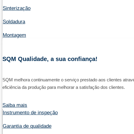
Sinterização
Soldadura
Montagem
SQM Qualidade, a sua confiança!
SQM melhora continuamente o serviço prestado aos clientes através
eficiência da produção para melhorar a satisfação dos clientes.
Saiba mais
Instrumento de inspeção
Garantia de qualidade