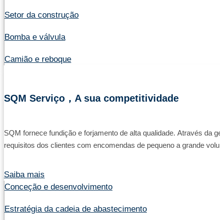
Setor da construção
Bomba e válvula
Camião e reboque
SQM Serviço，A sua competitividade
SQM fornece fundição e forjamento de alta qualidade. Através da ge
requisitos dos clientes com encomendas de pequeno a grande volum
Saiba mais
Conceção e desenvolvimento
Estratégia da cadeia de abastecimento