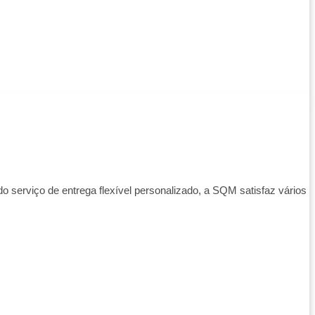
o serviço de entrega flexível personalizado, a SQM satisfaz vários