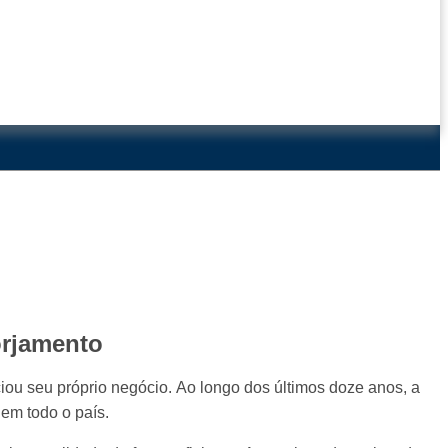
orjamento
ou seu próprio negócio. Ao longo dos últimos doze anos, a
em todo o país.