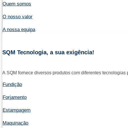
Quem somos
O nosso valor
A nossa equipa
SQM Tecnologia, a sua exigência!
A SQM fornece diversos produtos com diferentes tecnologias pa
Fundição
Forjamento
Estampagem
Maquinação