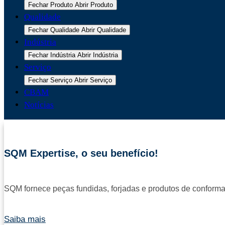
Fechar Produto
Abrir Produto
Qualidade
Fechar Qualidade
Abrir Qualidade
Indústria
Fechar Indústria
Abrir Indústria
Serviço
Fechar Serviço
Abrir Serviço
CBAM
Notícias
SQM Expertise, o seu benefício!
SQM fornece peças fundidas, forjadas e produtos de conforma
Saiba mais