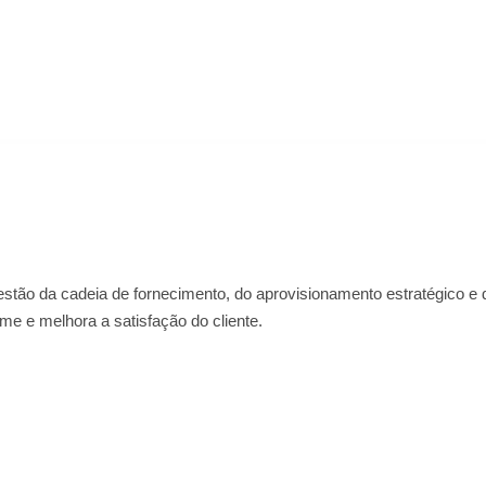
stão da cadeia de fornecimento, do aprovisionamento estratégico e d
e e melhora a satisfação do cliente.