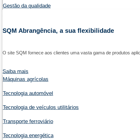
Gestão da qualidade
SQM Abrangência, a sua flexibilidade
O site SQM fornece aos clientes uma vasta gama de produtos apli
Saiba mais
Máquinas agrícolas
Tecnologia automóvel
Tecnologia de veículos utilitários
Transporte ferroviário
Tecnologia energética