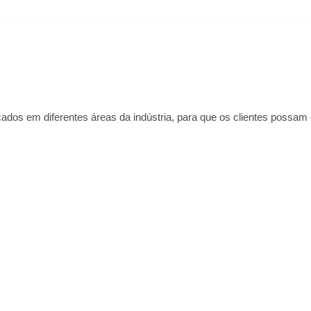
cados em diferentes áreas da indústria, para que os clientes poss