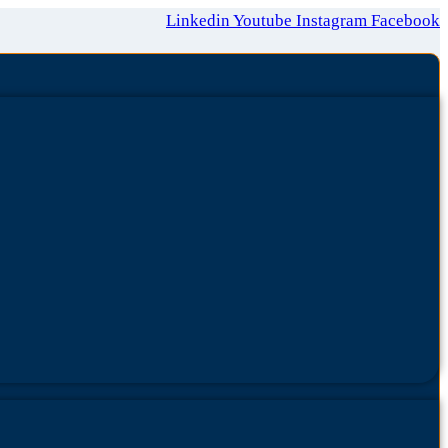
Linkedin
Youtube
Instagram
Facebook