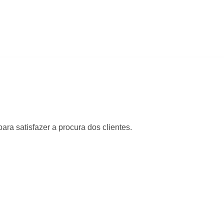
ra satisfazer a procura dos clientes.