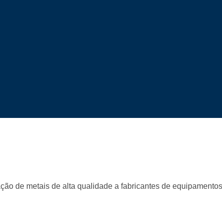
ção de metais de alta qualidade a fabricantes de equipamento