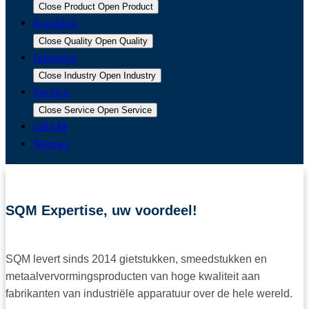
Close Product
Open Product
Kwaliteit
Close Quality
Open Quality
Industrie
Close Industry
Open Industry
Service
Close Service
Open Service
CBAM
Nieuws
SQM Expertise, uw voordeel!
SQM levert sinds 2014 gietstukken, smeedstukken en
metaalvervormingsproducten van hoge kwaliteit aan
fabrikanten van industriële apparatuur over de hele wereld.