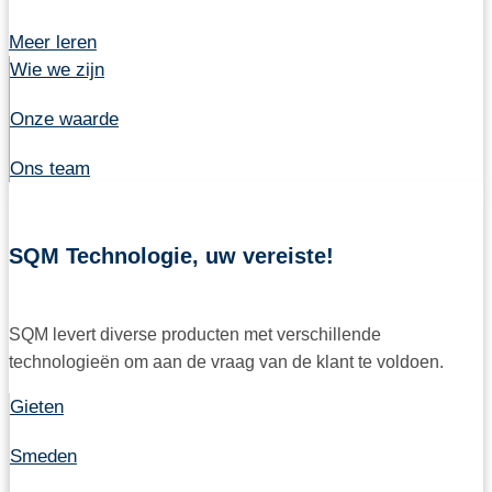
Meer leren
Wie we zijn
Onze waarde
Ons team
SQM Technologie, uw vereiste!
SQM levert diverse producten met verschillende
technologieën om aan de vraag van de klant te voldoen.
Gieten
Smeden