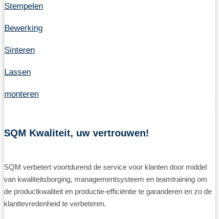
Stempelen
Bewerking
Sinteren
Lassen
monteren
SQM Kwaliteit, uw vertrouwen!
SQM verbetert voortdurend de service voor klanten door middel
van kwaliteitsborging, managementsysteem en teamtraining om
de productkwaliteit en productie-efficiëntie te garanderen en zo de
klanttevredenheid te verbeteren.