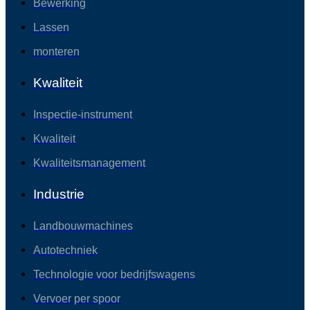
Bewerking
Lassen
monteren
Kwaliteit
Inspectie-instrument
Kwaliteit
Kwaliteitsmanagement
Industrie
Landbouwmachines
Autotechniek
Technologie voor bedrijfswagens
Vervoer per spoor