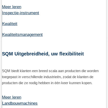
Meer leren
Inspectie-instrument
Kwaliteit
Kwaliteitsmanagement
SQM Uitgebreidheid, uw flexibiliteit
SQM biedt klanten een breed scala aan producten die worden
toegepast in verschillende industrieën, zodat de klanten de
producten die ze nodig hebben in één keer kunnen kopen.
Meer leren
Landbouwmachines