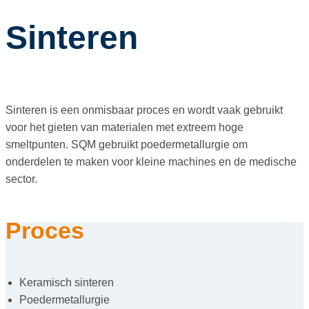
Sinteren
Sinteren is een onmisbaar proces en wordt vaak gebruikt
voor het gieten van materialen met extreem hoge
smeltpunten. SQM gebruikt poedermetallurgie om
onderdelen te maken voor kleine machines en de medische
sector.
Proces
Keramisch sinteren
Poedermetallurgie