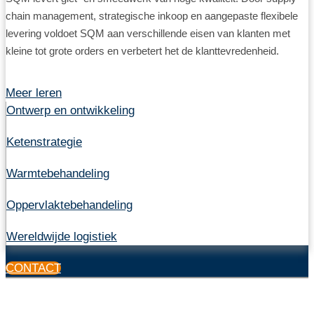
chain management, strategische inkoop en aangepaste flexibele
levering voldoet SQM aan verschillende eisen van klanten met
kleine tot grote orders en verbetert het de klanttevredenheid.
Meer leren
Ontwerp en ontwikkeling
Ketenstrategie
Warmtebehandeling
Oppervlaktebehandeling
Wereldwijde logistiek
CONTACT