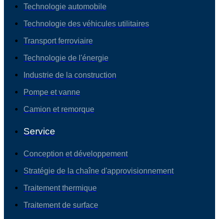
Technologie automobile
Technologie des véhicules utilitaires
Transport ferroviaire
Technologie de l'énergie
Industrie de la construction
Pompe et vanne
Camion et remorque
Service
Conception et développement
Stratégie de la chaîne d'approvisionnement
Traitement thermique
Traitement de surface