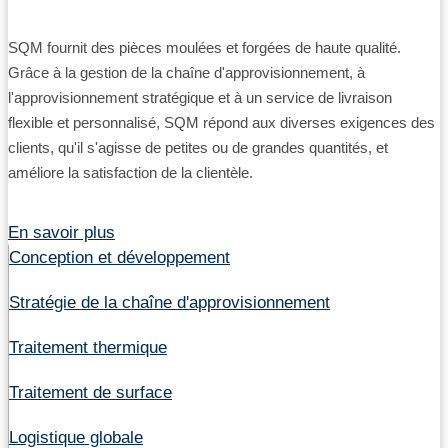
SQM fournit des pièces moulées et forgées de haute qualité.
Grâce à la gestion de la chaîne d'approvisionnement, à
l'approvisionnement stratégique et à un service de livraison
flexible et personnalisé, SQM répond aux diverses exigences des
clients, qu'il s'agisse de petites ou de grandes quantités, et
améliore la satisfaction de la clientèle.
En savoir plus
Conception et développement
Stratégie de la chaîne d'approvisionnement
Traitement thermique
Traitement de surface
Logistique globale