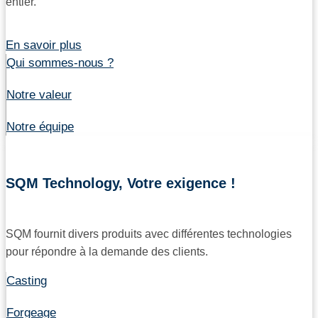
entier.
En savoir plus
Qui sommes-nous ?
Notre valeur
Notre équipe
SQM Technology, Votre exigence !
SQM fournit divers produits avec différentes technologies
pour répondre à la demande des clients.
Casting
Forgeage