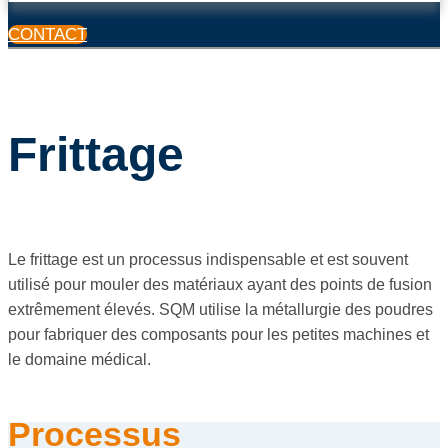
CONTACT
Frittage
Le frittage est un processus indispensable et est souvent
utilisé pour mouler des matériaux ayant des points de fusion
extrêmement élevés. SQM utilise la métallurgie des poudres
pour fabriquer des composants pour les petites machines et
le domaine médical.
Processus