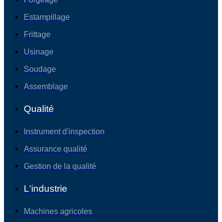
Estampillage
Frittage
Usinage
Soudage
Assemblage
Qualité
Instrument d'inspection
Assurance qualité
Gestion de la qualité
L'industrie
Machines agricoles