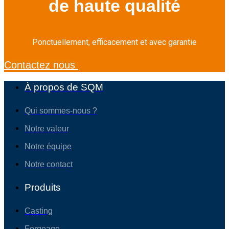
de haute qualité
Ponctuellement, efficacement et avec garantie
Contactez nous
À propos de SQM
Qui sommes-nous ?
Notre valeur
Notre équipe
Notre contact
Produits
Casting
Forgeage