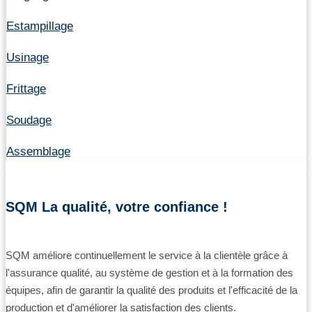
Estampillage
Usinage
Frittage
Soudage
Assemblage
SQM La qualité, votre confiance !
SQM améliore continuellement le service à la clientèle grâce à
l'assurance qualité, au système de gestion et à la formation des
équipes, afin de garantir la qualité des produits et l'efficacité de la
production et d'améliorer la satisfaction des clients.