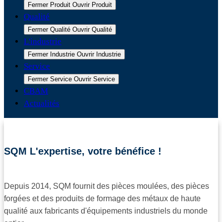
Fermer Produit
Ouvrir Produit
Qualité
Fermer Qualité
Ouvrir Qualité
L'industrie
Fermer Industrie
Ouvrir Industrie
Service
Fermer Service
Ouvrir Service
CBAM
Actualités
SQM L'expertise, votre bénéfice !
Depuis 2014, SQM fournit des pièces moulées, des pièces
forgées et des produits de formage des métaux de haute
qualité aux fabricants d'équipements industriels du monde