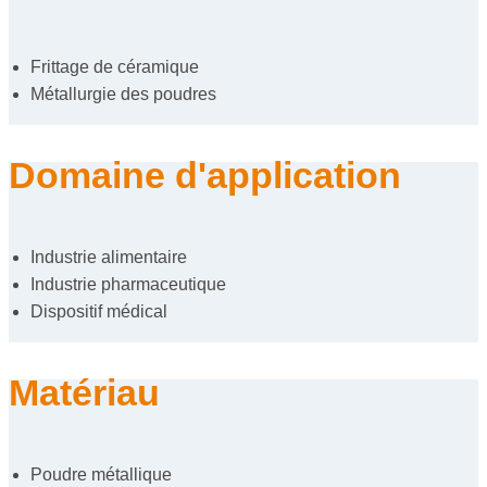
Frittage de céramique
Métallurgie des poudres
Domaine d'application
Industrie alimentaire
Industrie pharmaceutique
Dispositif médical
Matériau
Poudre métallique