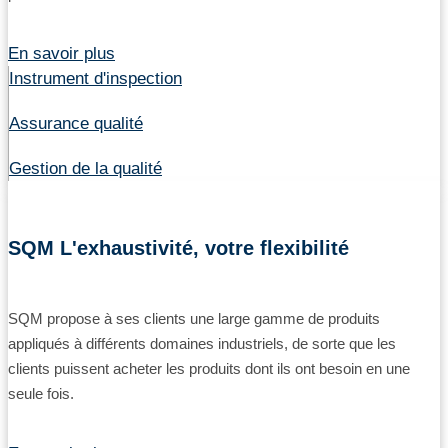
En savoir plus
Instrument d'inspection
Assurance qualité
Gestion de la qualité
SQM L'exhaustivité, votre flexibilité
SQM propose à ses clients une large gamme de produits
appliqués à différents domaines industriels, de sorte que les
clients puissent acheter les produits dont ils ont besoin en une
seule fois.