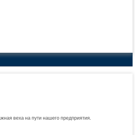
жная веха на пути нашего предприятия.