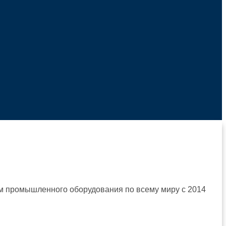
ям промышленного оборудования по всему миру с 2014