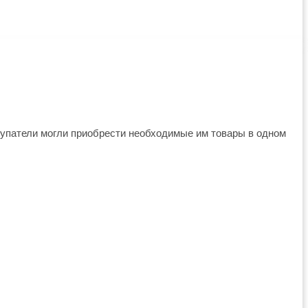
упатели могли приобрести необходимые им товары в одном