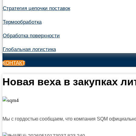
Стратегия цепочки поставок
Термообработка
Обработка поверхности
Глобальная логистика
КОНТАКТ
Новая веха в закупках ли
Мы с гордостью сообщаем, что компания SQM официально