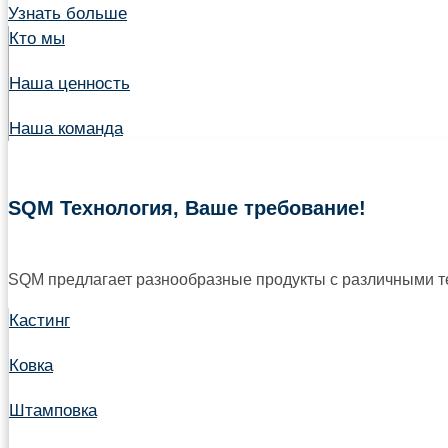
Узнать больше
Кто мы
Наша ценность
Наша команда
SQM Технология, Ваше требование!
SQM предлагает разнообразные продукты с различными те
Кастинг
Ковка
Штамповка