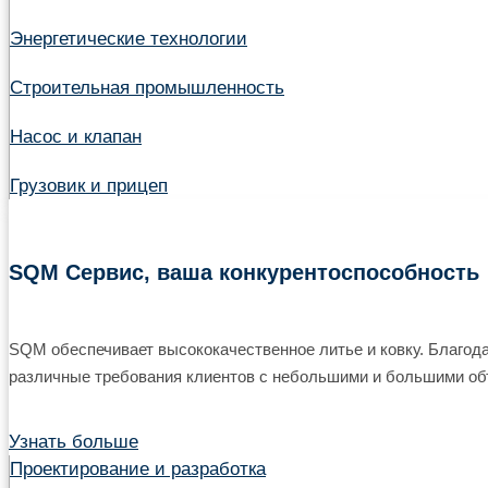
Энергетические технологии
Строительная промышленность
Насос и клапан
Грузовик и прицеп
SQM Сервис, ваша конкурентоспособность
SQM обеспечивает высококачественное литье и ковку. Благод
различные требования клиентов с небольшими и большими об
Узнать больше
Проектирование и разработка