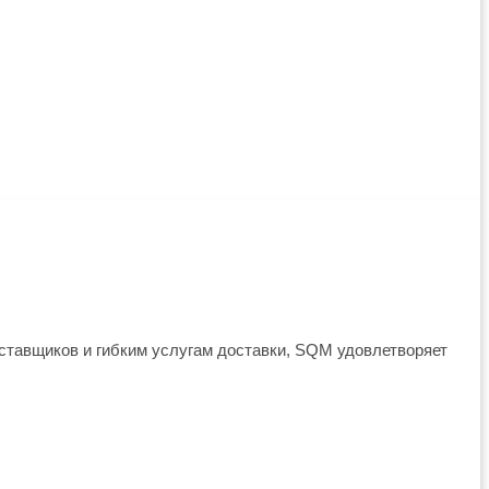
оставщиков и гибким услугам доставки, SQM удовлетворяет