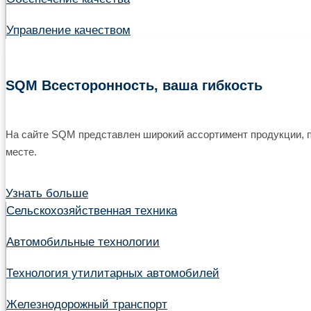
Управление качеством
SQM Всесторонность, ваша гибкость
На сайте SQM представлен широкий ассортимент продукции, 
месте.
Узнать больше
Сельскохозяйственная техника
Автомобильные технологии
Технология утилитарных автомобилей
Железнодорожный транспорт