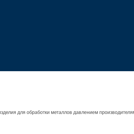
 изделия для обработки металлов давлением производител