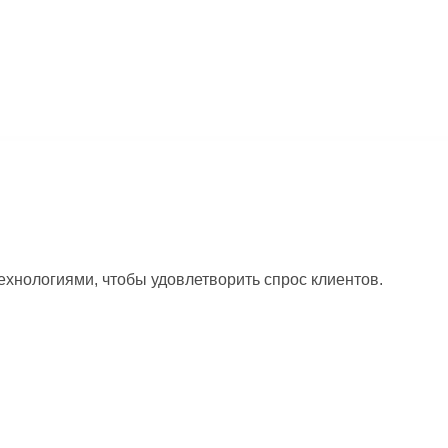
хнологиями, чтобы удовлетворить спрос клиентов.