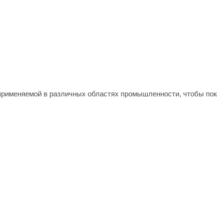
применяемой в различных областях промышленности, чтобы пок