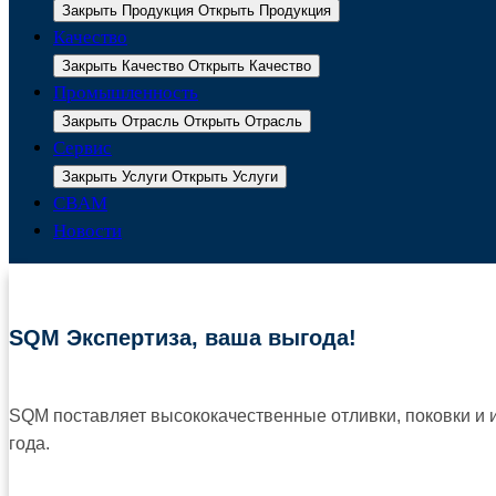
Закрыть Продукция
Открыть Продукция
Качество
Закрыть Качество
Открыть Качество
Промышленность
Закрыть Отрасль
Открыть Отрасль
Сервис
Закрыть Услуги
Открыть Услуги
CBAM
Новости
SQM Экспертиза, ваша выгода!
SQM поставляет высококачественные отливки, поковки и
года.