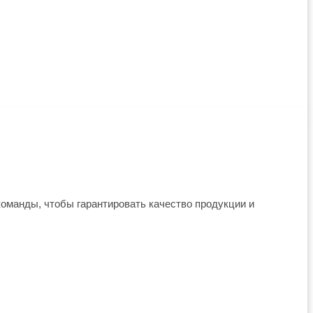
оманды, чтобы гарантировать качество продукции и