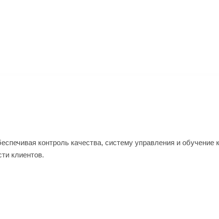
еспечивая контроль качества, систему управления и обучение к
ти клиентов.