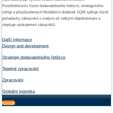
Prostřednictvím řízení dodavatelského řetězce, strategického
zdroje a přizpůsobených flexibilních dodávek SQM splňuje různé
požadavky zákazníků s malými až velkými objednávkami a
zlepšuje spokojenost zákazníků.
Další informace
Design and development
Strategie dodavatelského řetězce
Tepelné zpracování
Zpracování
Globální logistika
Kontak