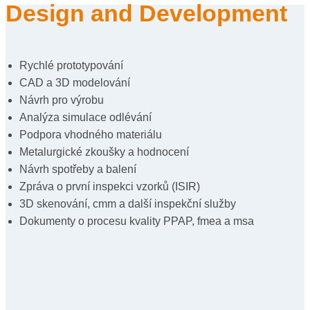
Design and Development
Rychlé prototypování
CAD a 3D modelování
Návrh pro výrobu
Analýza simulace odlévání
Podpora vhodného materiálu
Metalurgické zkoušky a hodnocení
Návrh spotřeby a balení
Zpráva o první inspekci vzorků (ISIR)
3D skenování, cmm a další inspekční služby
Dokumenty o procesu kvality PPAP, fmea a msa