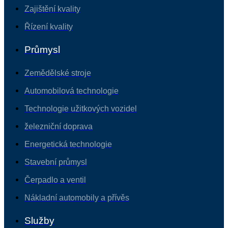
Zajištění kvality
Řízení kvality
Průmysl
Zemědělské stroje
Automobilová technologie
Technologie užitkových vozidel
železniční doprava
Energetická technologie
Stavební průmysl
Čerpadlo a ventil
Nákladní automobily a přívěs
Služby